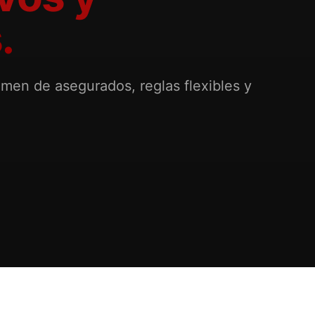
.
umen de asegurados, reglas flexibles y