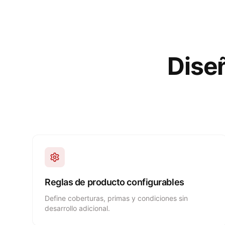
Dise
Reglas de producto configurables
Define coberturas, primas y condiciones sin
desarrollo adicional.