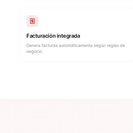
Facturación integrada
Genera facturas automáticamente según reglas de
negocio.