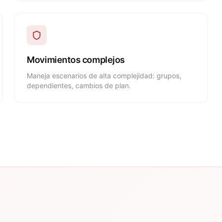
Movimientos complejos
Maneja escenarios de alta complejidad: grupos,
dependientes, cambios de plan.