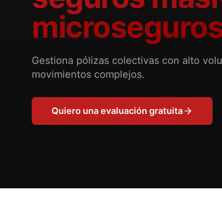
microseguros
Gestiona pólizas colectivas con alto vol
movimientos complejos.
Quiero una evaluación gratuita