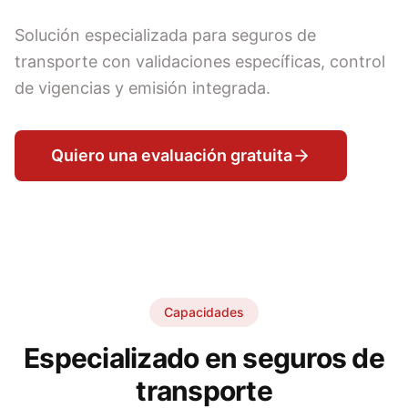
Solución especializada para seguros de
transporte con validaciones específicas, control
de vigencias y emisión integrada.
Quiero una evaluación gratuita
Capacidades
Especializado en seguros de
transporte