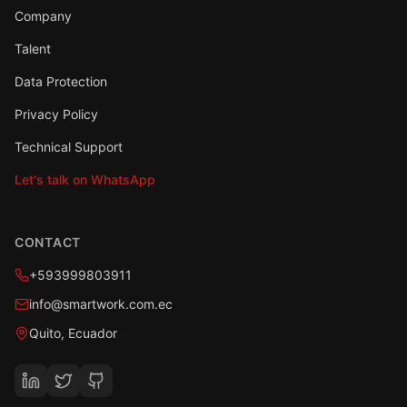
Company
Talent
Data Protection
Privacy Policy
Technical Support
Let's talk on WhatsApp
CONTACT
+593999803911
info@smartwork.com.ec
Quito, Ecuador