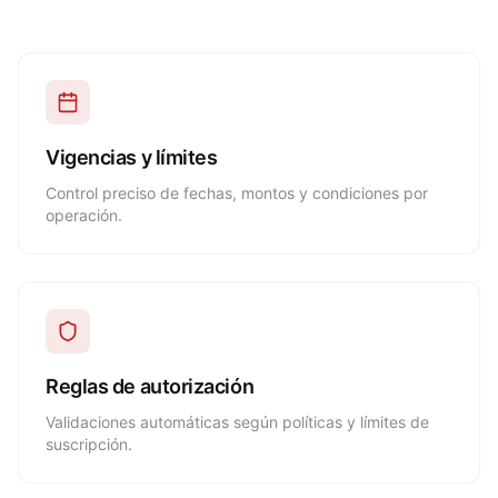
Vigencias y límites
Control preciso de fechas, montos y condiciones por
operación.
Reglas de autorización
Validaciones automáticas según políticas y límites de
suscripción.