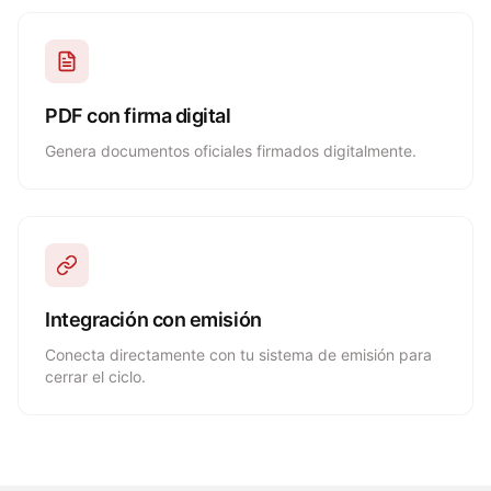
PDF con firma digital
Genera documentos oficiales firmados digitalmente.
Integración con emisión
Conecta directamente con tu sistema de emisión para
cerrar el ciclo.