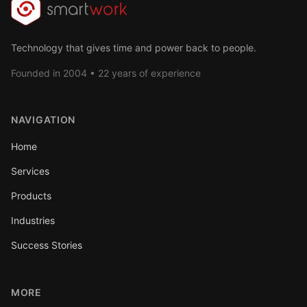
Technology that gives time and power back to people.
Founded in 2004 • 22 years of experience
NAVIGATION
Home
Services
Products
Industries
Success Stories
MORE