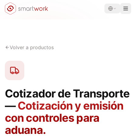
Volver a productos
Cotizador de Transporte
—
Cotización y emisión
con controles para
aduana.