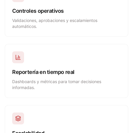
Controles operativos
Validaciones, aprobaciones y escalamientos
automáticos.
Reportería en tiempo real
Dashboards y métricas para tomar decisiones
informadas.