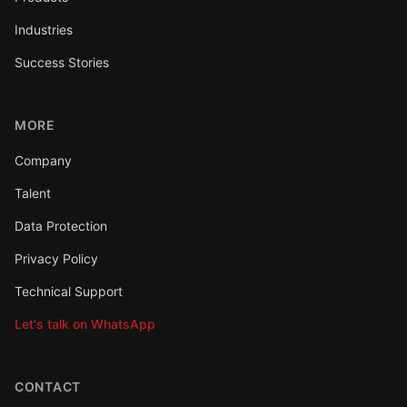
Industries
Success Stories
MORE
Company
Talent
Data Protection
Privacy Policy
Technical Support
Let's talk on WhatsApp
CONTACT