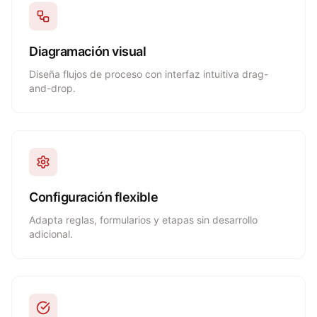
Diagramación visual
Diseña flujos de proceso con interfaz intuitiva drag-
and-drop.
Configuración flexible
Adapta reglas, formularios y etapas sin desarrollo
adicional.