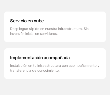
Servicio en nube
Despliegue rápido en nuestra infraestructura. Sin
inversión inicial en servidores.
Implementación acompañada
Instalación en tu infraestructura con acompañamiento y
transferencia de conocimiento.