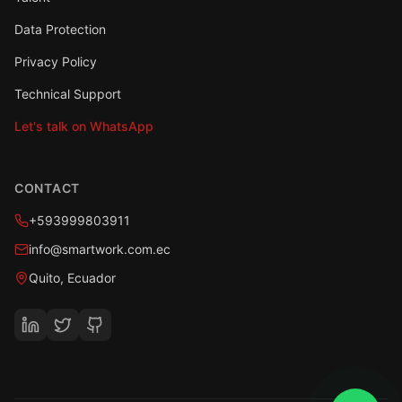
Data Protection
Privacy Policy
Technical Support
Let's talk on WhatsApp
CONTACT
+593999803911
info@smartwork.com.ec
Quito, Ecuador