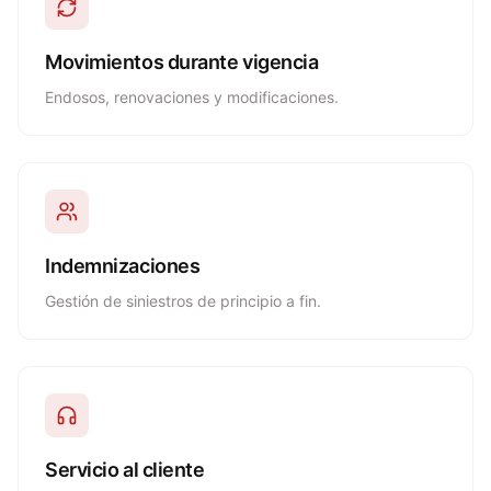
Movimientos durante vigencia
Endosos, renovaciones y modificaciones.
Indemnizaciones
Gestión de siniestros de principio a fin.
Servicio al cliente