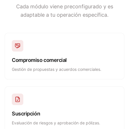
Cada módulo viene preconfigurado y es
adaptable a tu operación específica.
Compromiso comercial
Gestión de propuestas y acuerdos comerciales.
Suscripción
Evaluación de riesgos y aprobación de pólizas.