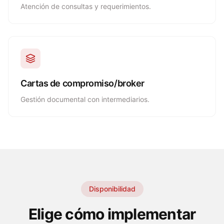
Atención de consultas y requerimientos.
Cartas de compromiso/broker
Gestión documental con intermediarios.
Disponibilidad
Elige cómo implementar