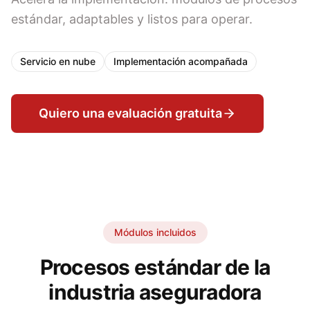
estándar, adaptables y listos para operar.
Servicio en nube
Implementación acompañada
Quiero una evaluación gratuita
Módulos incluidos
Procesos estándar de la
industria aseguradora