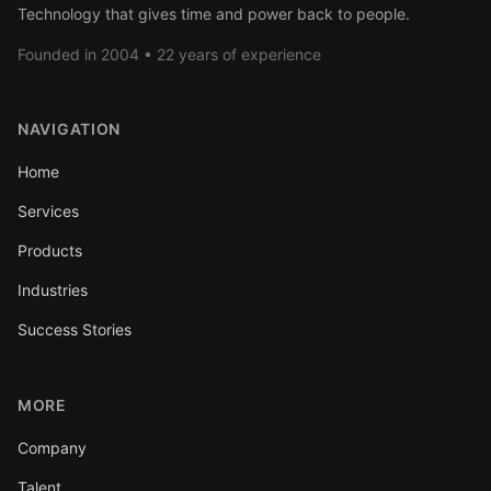
Technology that gives time and power back to people.
Founded in 2004 • 22 years of experience
NAVIGATION
Home
Services
Products
Industries
Success Stories
MORE
Company
Talent