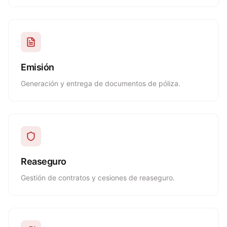
Emisión
Generación y entrega de documentos de póliza.
Reaseguro
Gestión de contratos y cesiones de reaseguro.