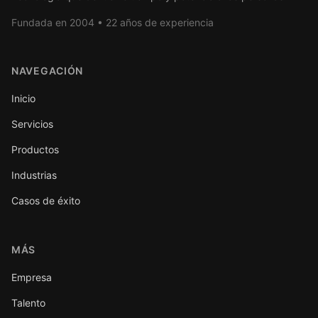
Fundada en 2004 • 22 años de experiencia
NAVEGACIÓN
Inicio
Servicios
Productos
Industrias
Casos de éxito
MÁS
Empresa
Talento