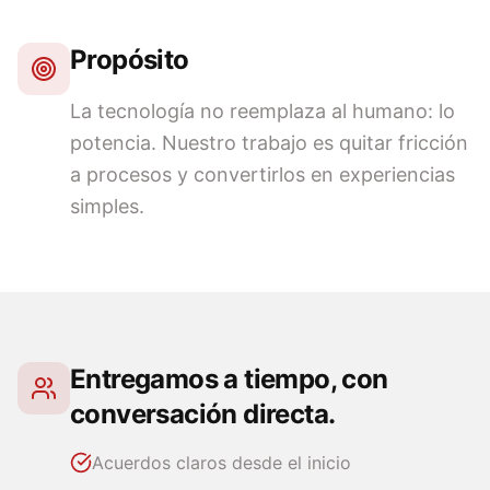
Propósito
La tecnología no reemplaza al humano: lo
potencia. Nuestro trabajo es quitar fricción
a procesos y convertirlos en experiencias
simples.
Entregamos a tiempo, con
conversación directa.
Acuerdos claros desde el inicio