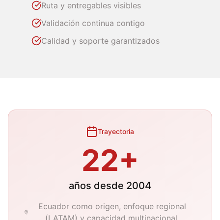
Ruta y entregables visibles
Validación continua contigo
Calidad y soporte garantizados
Trayectoria
22
+
años desde
2004
Ecuador como origen, enfoque regional
(LATAM) y capacidad multinacional.