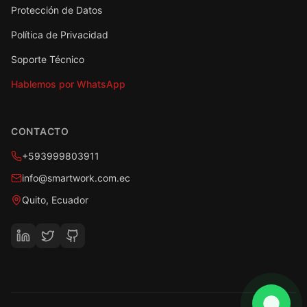
Protección de Datos
Política de Privacidad
Soporte Técnico
Hablemos por WhatsApp
CONTACTO
+593999803911
info@smartwork.com.ec
Quito, Ecuador