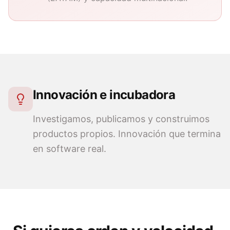
Innovación e incubadora
Investigamos, publicamos y construimos
productos propios. Innovación que termina
en software real.