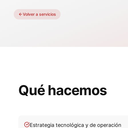
Volver a servicios
Qué hacemos
Estrategia tecnológica y de operación