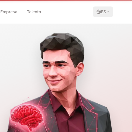
Empresa
Talento
ES