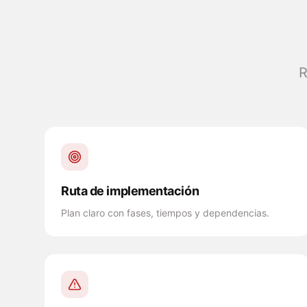
R
Ruta de implementación
Plan claro con fases, tiempos y dependencias.