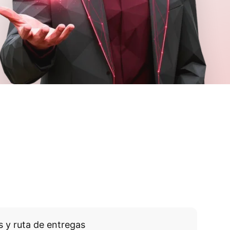
 y ruta de entregas