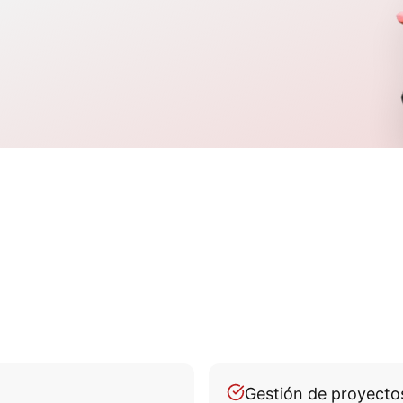
Gestión de proyectos