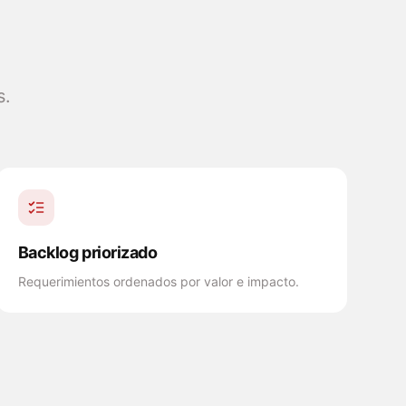
s.
Backlog priorizado
Requerimientos ordenados por valor e impacto.