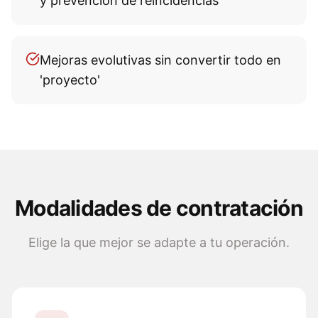
y prevención de reincidencias
Mejoras evolutivas sin convertir todo en
'proyecto'
Modalidades de contratación
Elige la que mejor se adapte a tu operación.