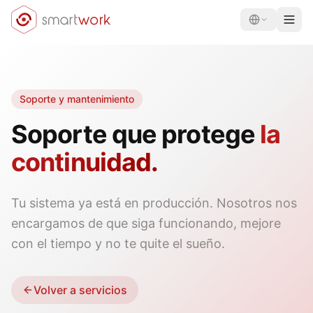
Soporte y mantenimiento
Soporte que protege
la
continuidad.
Tu sistema ya está en producción. Nosotros nos
encargamos de que siga funcionando, mejore
con el tiempo y no te quite el sueño.
Volver a servicios