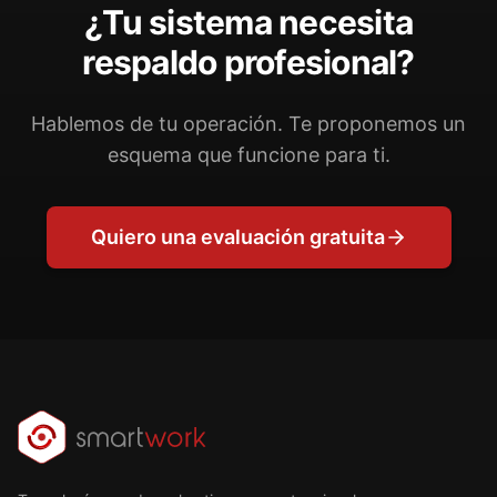
¿Tu sistema necesita
respaldo profesional?
Hablemos de tu operación. Te proponemos un
esquema que funcione para ti.
Quiero una evaluación gratuita