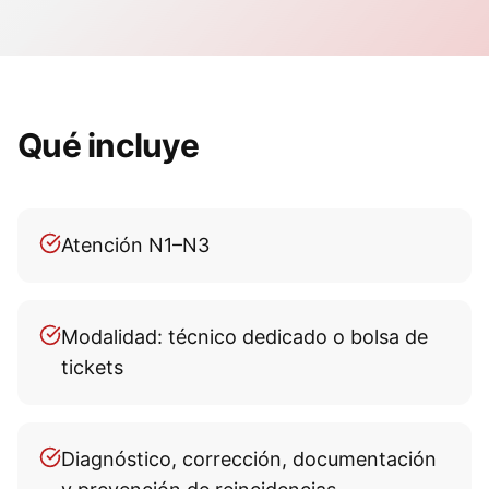
Qué incluye
Atención N1–N3
Modalidad: técnico dedicado o bolsa de
tickets
Diagnóstico, corrección, documentación