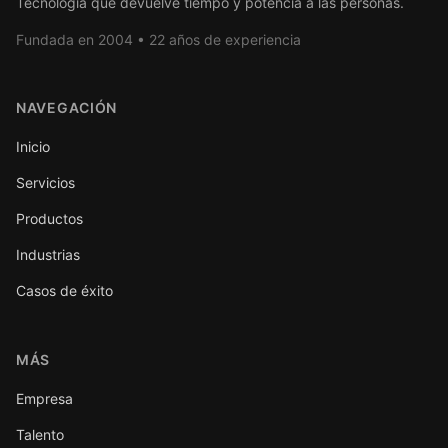
Tecnología que devuelve tiempo y potencia a las personas.
Fundada en 2004 • 22 años de experiencia
NAVEGACIÓN
Inicio
Servicios
Productos
Industrias
Casos de éxito
MÁS
Empresa
Talento