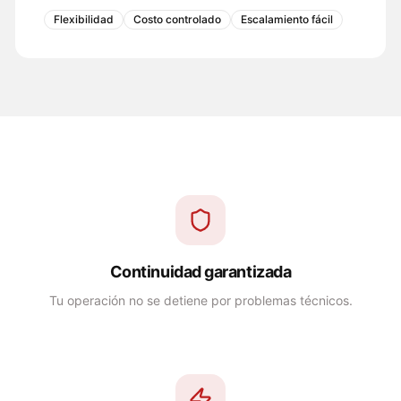
Flexibilidad
Costo controlado
Escalamiento fácil
Continuidad garantizada
Tu operación no se detiene por problemas técnicos.