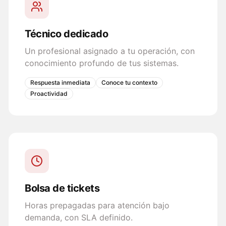
Técnico dedicado
Un profesional asignado a tu operación, con
conocimiento profundo de tus sistemas.
Respuesta inmediata
Conoce tu contexto
Proactividad
Bolsa de tickets
Horas prepagadas para atención bajo
demanda, con SLA definido.