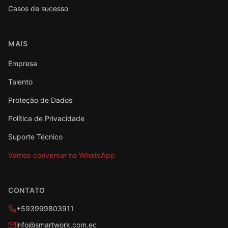
Casos de sucesso
MAIS
Empresa
Talento
Proteção de Dados
Política de Privacidade
Suporte Técnico
Vamos conversar no WhatsApp
CONTATO
+593999803911
info@smartwork.com.ec