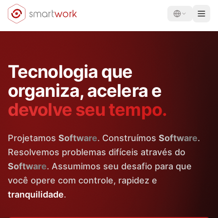
Tecnologia que
organiza, acelera e
devolve seu tempo.
Projetamos
Software
. Construímos
Software
.
Resolvemos problemas difíceis através do
Software
. Assumimos seu desafio para que
você opere com controle, rapidez e
tranquilidade
.