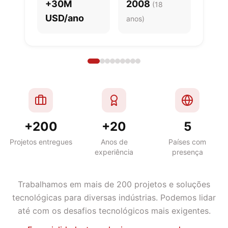
+30M
2008
(
18
USD/ano
anos
)
+200
+20
5
Projetos entregues
Anos de
Países com
experiência
presença
Trabalhamos em mais de 200 projetos e soluções
tecnológicas para diversas indústrias. Podemos lidar
até com os desafios tecnológicos mais exigentes.