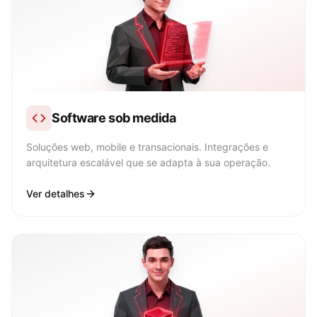
Software sob medida
Soluções web, mobile e transacionais. Integrações e
arquitetura escalável que se adapta à sua operação.
Ver detalhes