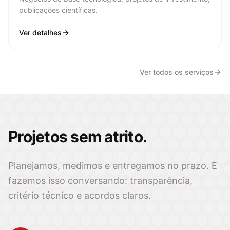
publicações científicas.
Ver detalhes
Ver todos os serviços
Projetos sem atrito.
Planejamos, medimos e entregamos no prazo. E
fazemos isso conversando: transparência,
critério técnico e acordos claros.