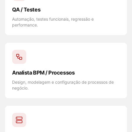
QA / Testes
Automação, testes funcionais, regressão e
performance.
Analista BPM / Processos
Design, modelagem e configuração de processos de
negócio.