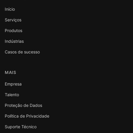
Início
Serviços
Produtos
Indústrias
Casos de sucesso
MAIS
Empresa
Talento
Proteção de Dados
Política de Privacidade
Suporte Técnico