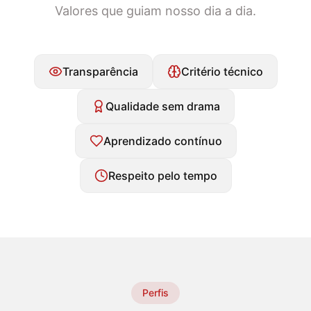
Valores que guiam nosso dia a dia.
Transparência
Critério técnico
Qualidade sem drama
Aprendizado contínuo
Respeito pelo tempo
Perfis