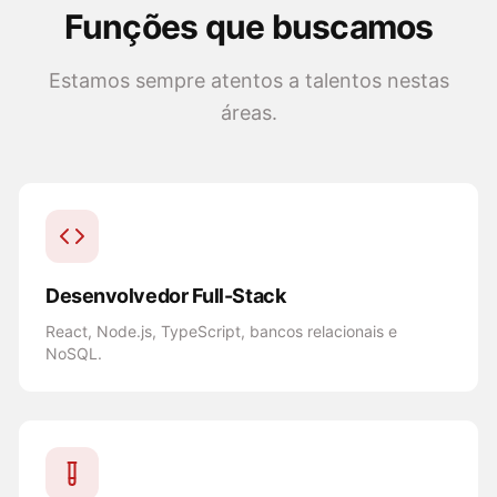
Funções que buscamos
Estamos sempre atentos a talentos nestas
áreas.
Desenvolvedor Full-Stack
React, Node.js, TypeScript, bancos relacionais e
NoSQL.