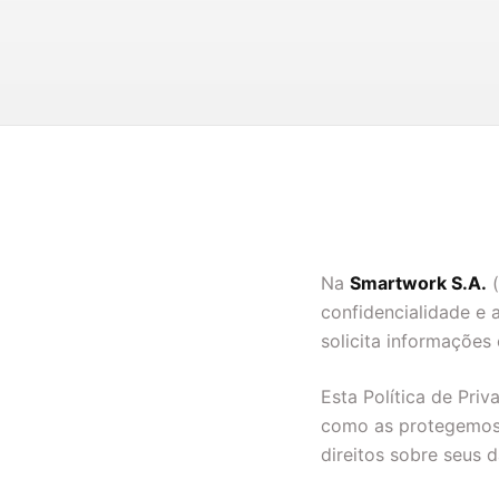
Na
Smartwork S.A.
(
confidencialidade e 
solicita informações
Esta Política de Pri
como as protegemos
direitos sobre seus 