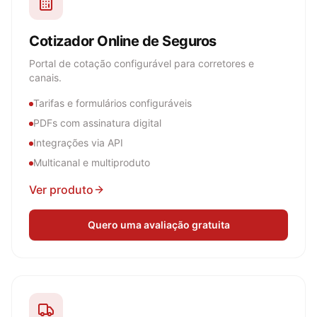
Cotizador Online de Seguros
Portal de cotação configurável para corretores e
canais.
Tarifas e formulários configuráveis
PDFs com assinatura digital
Integrações via API
Multicanal e multiproduto
Ver produto
Quero uma avaliação gratuita