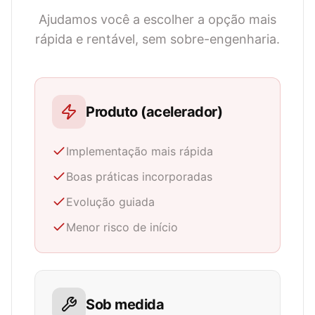
Ajudamos você a escolher a opção mais
rápida e rentável, sem sobre-engenharia.
Produto (acelerador)
Implementação mais rápida
Boas práticas incorporadas
Evolução guiada
Menor risco de início
Sob medida