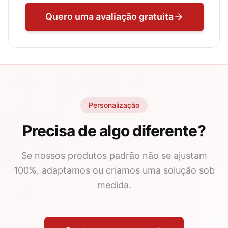
Quero uma avaliação gratuita
Personalização
Precisa de algo diferente?
Se nossos produtos padrão não se ajustam
100%, adaptamos ou criamos uma solução sob
medida.