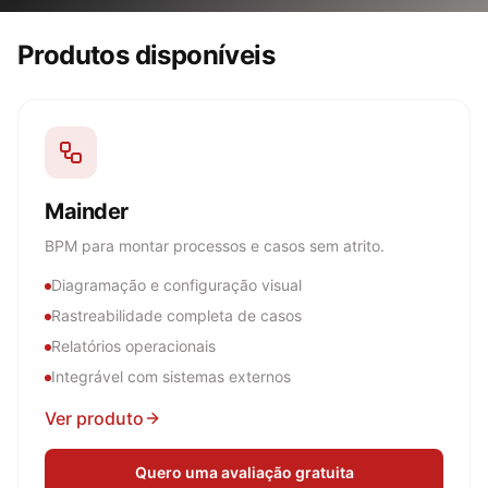
Produtos disponíveis
Mainder
BPM para montar processos e casos sem atrito.
Diagramação e configuração visual
Rastreabilidade completa de casos
Relatórios operacionais
Integrável com sistemas externos
Ver produto
Quero uma avaliação gratuita