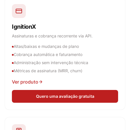
IgnitionX
Assinaturas e cobrança recorrente via API.
Altas/baixas e mudanças de plano
Cobrança automática e faturamento
Administração sem intervenção técnica
Métricas de assinatura (MRR, churn)
Ver produto
Quero uma avaliação gratuita