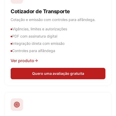
Cotizador de Transporte
Cotação e emissão com controles para alfândega.
Vigências, limites e autorizações
PDF com assinatura digital
Integração direta com emissão
Controles para alfândega
Ver produto
Quero uma avaliação gratuita