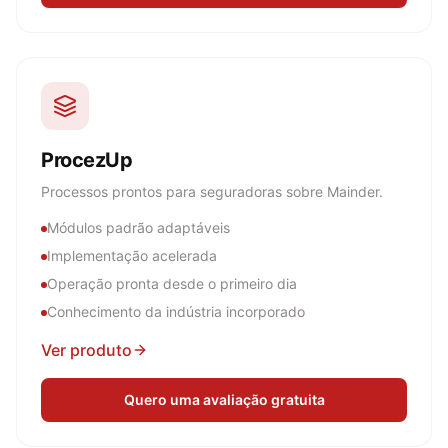
ProcezUp
Processos prontos para seguradoras sobre Mainder.
Módulos padrão adaptáveis
Implementação acelerada
Operação pronta desde o primeiro dia
Conhecimento da indústria incorporado
Ver produto
Quero uma avaliação gratuita