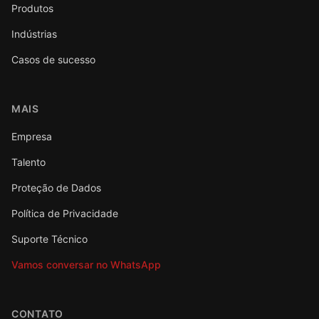
Produtos
Indústrias
Casos de sucesso
MAIS
Empresa
Talento
Proteção de Dados
Política de Privacidade
Suporte Técnico
Vamos conversar no WhatsApp
CONTATO