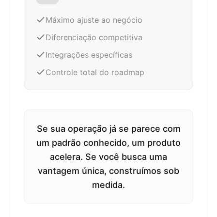
Máximo ajuste ao negócio
Diferenciação competitiva
Integrações específicas
Controle total do roadmap
Se sua operação já se parece com
um padrão conhecido, um produto
acelera. Se você busca uma
vantagem única, construímos sob
medida.