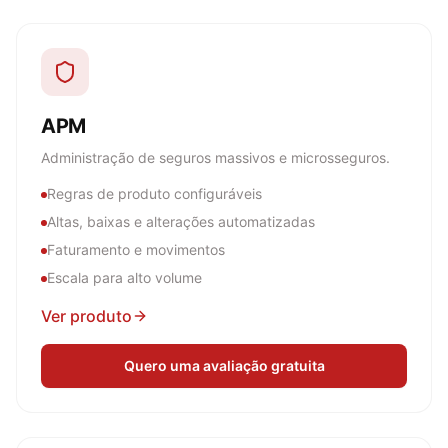
APM
Administração de seguros massivos e microsseguros.
Regras de produto configuráveis
Altas, baixas e alterações automatizadas
Faturamento e movimentos
Escala para alto volume
Ver produto
Quero uma avaliação gratuita