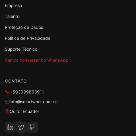
Empresa
Talento
Proteção de Dados
Política de Privacidade
Suporte Técnico
Vamos conversar no WhatsApp
CONTATO
+593999803911
info@smartwork.com.ec
Quito, Ecuador