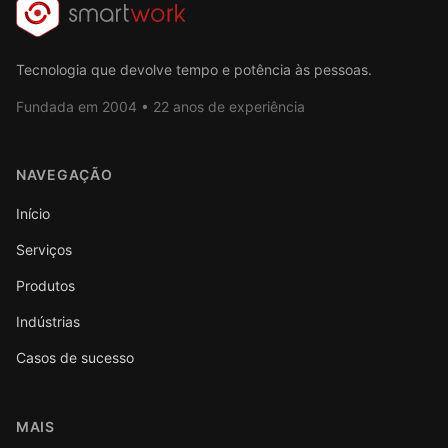
Tecnologia que devolve tempo e potência às pessoas.
Fundada em 2004 • 22 anos de experiência
NAVEGAÇÃO
Início
Serviços
Produtos
Indústrias
Casos de sucesso
MAIS