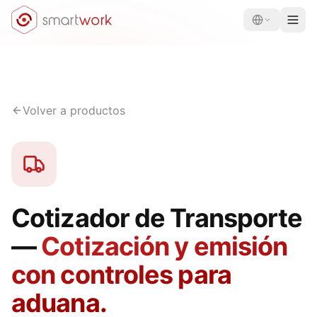
Volver a productos
Cotizador de Transporte
—
Cotización y emisión
con controles para
aduana.