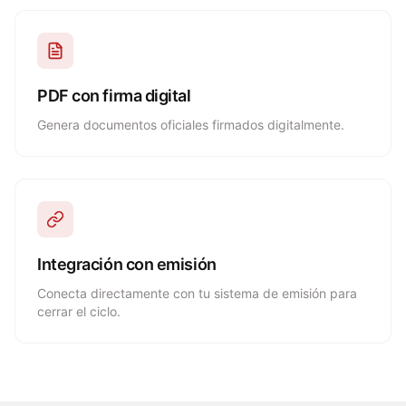
PDF con firma digital
Genera documentos oficiales firmados digitalmente.
Integración con emisión
Conecta directamente con tu sistema de emisión para
cerrar el ciclo.