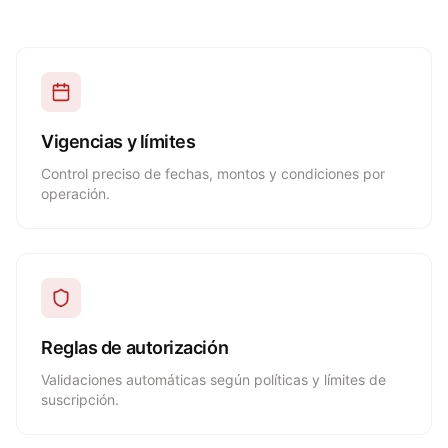
Vigencias y límites
Control preciso de fechas, montos y condiciones por
operación.
Reglas de autorización
Validaciones automáticas según políticas y límites de
suscripción.