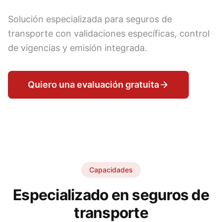
Solución especializada para seguros de
transporte con validaciones específicas, control
de vigencias y emisión integrada.
Quiero una evaluación gratuita
Capacidades
Especializado en seguros de
transporte