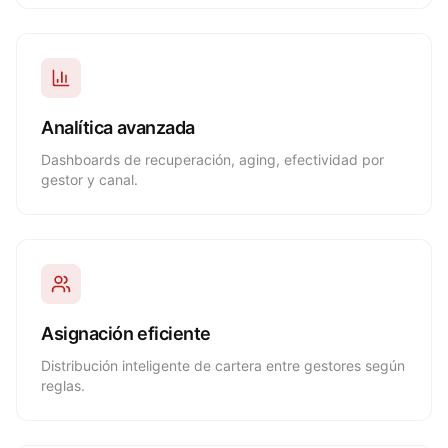
Analítica avanzada
Dashboards de recuperación, aging, efectividad por
gestor y canal.
Asignación eficiente
Distribución inteligente de cartera entre gestores según
reglas.