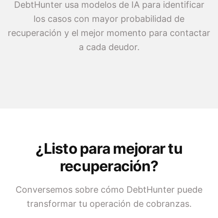
DebtHunter usa modelos de IA para identificar
los casos con mayor probabilidad de
recuperación y el mejor momento para contactar
a cada deudor.
¿Listo para mejorar tu
recuperación?
Conversemos sobre cómo DebtHunter puede
transformar tu operación de cobranzas.