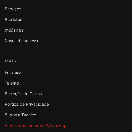
Serviços
Produtos
Indústrias
Casos de sucesso
MAIS
Empresa
Talento
Proteção de Dados
Política de Privacidade
Suporte Técnico
Vamos conversar no WhatsApp