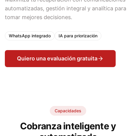
automatizadas, gestión integral y analítica para
tomar mejores decisiones.
WhatsApp integrado
IA para priorización
Quiero una evaluación gratuita
Capacidades
Cobranza inteligente y