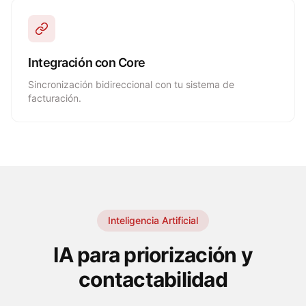
Integración con Core
Sincronización bidireccional con tu sistema de
facturación.
Inteligencia Artificial
IA para priorización y
contactabilidad