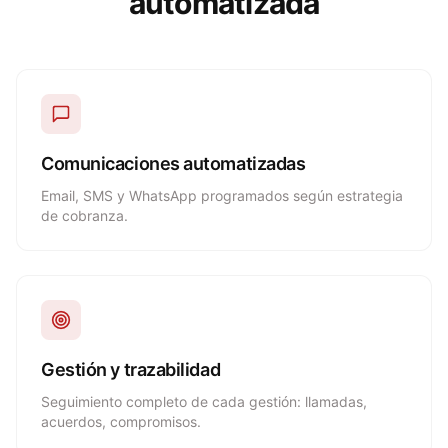
automatizada
Comunicaciones automatizadas
Email, SMS y WhatsApp programados según estrategia
de cobranza.
Gestión y trazabilidad
Seguimiento completo de cada gestión: llamadas,
acuerdos, compromisos.