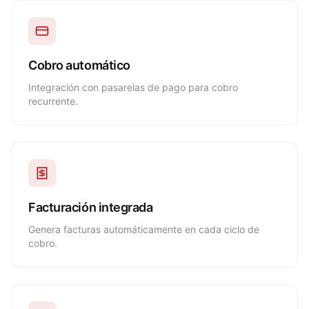
Cobro automático
Integración con pasarelas de pago para cobro
recurrente.
Facturación integrada
Genera facturas automáticamente en cada ciclo de
cobro.