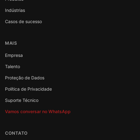
Indústrias
Casos de sucesso
MAIS
Empresa
Talento
Proteção de Dados
Política de Privacidade
Suporte Técnico
Vamos conversar no WhatsApp
CONTATO