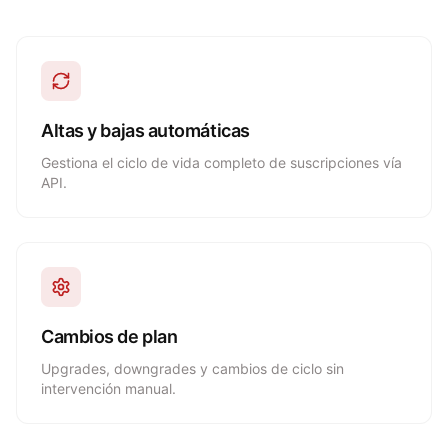
Altas y bajas automáticas
Gestiona el ciclo de vida completo de suscripciones vía
API.
Cambios de plan
Upgrades, downgrades y cambios de ciclo sin
intervención manual.