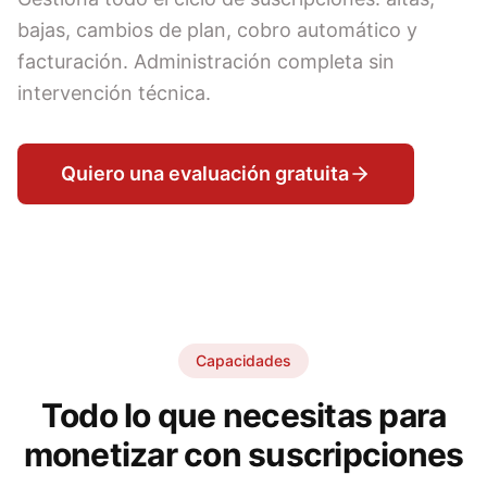
bajas, cambios de plan, cobro automático y
facturación. Administración completa sin
intervención técnica.
Quiero una evaluación gratuita
Capacidades
Todo lo que necesitas para
monetizar con suscripciones