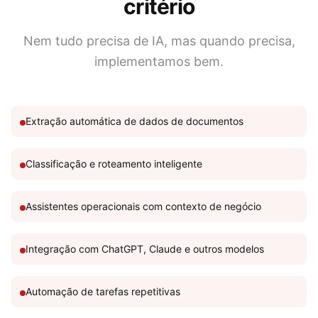
critério
Nem tudo precisa de IA, mas quando precisa,
implementamos bem.
Extração automática de dados de documentos
Classificação e roteamento inteligente
Assistentes operacionais com contexto de negócio
Integração com ChatGPT, Claude e outros modelos
Automação de tarefas repetitivas