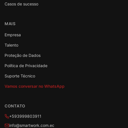
Casos de sucesso
MAIS
Empresa
Talento
Proteção de Dados
Política de Privacidade
Suporte Técnico
Vamos conversar no WhatsApp
CONTATO
+593999803911
info@smartwork.com.ec