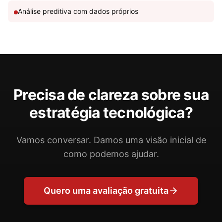
Análise preditiva com dados próprios
Precisa de clareza sobre sua
estratégia tecnológica?
Vamos conversar. Damos uma visão inicial de
como podemos ajudar.
Quero uma avaliação gratuita