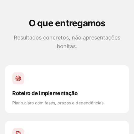
O que entregamos
Resultados concretos, não apresentações
bonitas.
Roteiro de implementação
Plano claro com fases, prazos e dependências.