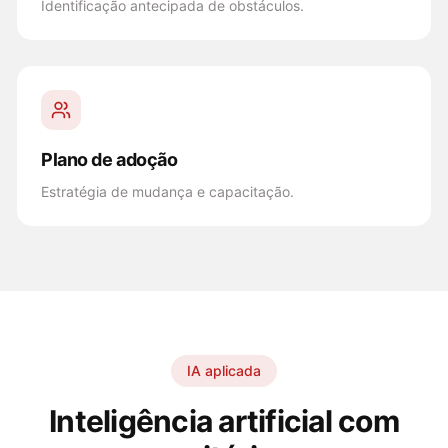
Identificação antecipada de obstáculos.
Plano de adoção
Estratégia de mudança e capacitação.
IA aplicada
Inteligência artificial com