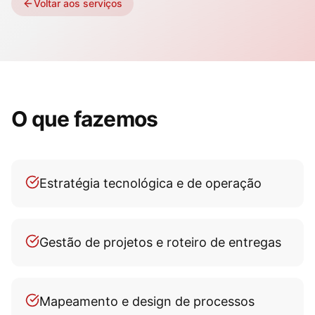
Voltar aos serviços
O que fazemos
Estratégia tecnológica e de operação
Gestão de projetos e roteiro de entregas
Mapeamento e design de processos