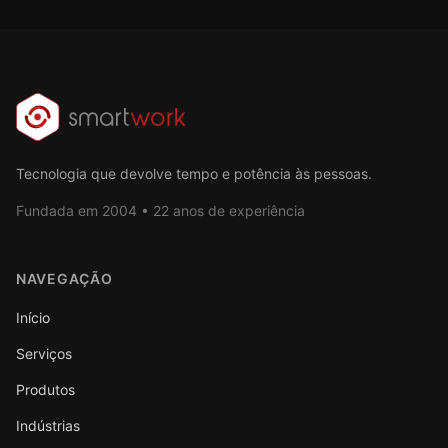
Tecnologia que devolve tempo e potência às pessoas.
Fundada em 2004 • 22 anos de experiência
NAVEGAÇÃO
Início
Serviços
Produtos
Indústrias