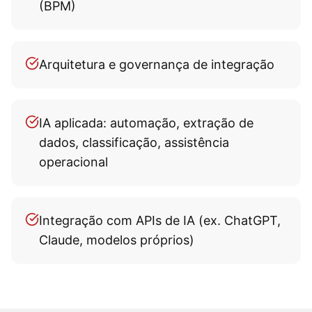
(BPM)
Arquitetura e governança de integração
IA aplicada: automação, extração de
dados, classificação, assistência
operacional
Integração com APIs de IA (ex. ChatGPT,
Claude, modelos próprios)